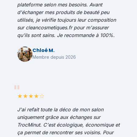
plateforme selon mes besoins. Avant
d'échanger mes produits de beauté peu
utilisés, je vérifie toujours leur composition
sur cleancosmetiques.fr pour m'assurer
qu'ils sont sains. Je recommande à 100%.
Chloé M.
Membre depuis 2026
★★★★☆
J'ai refait toute la déco de mon salon
uniquement grâce aux échanges sur
TrocMinut. C'est écologique, économique et
ça permet de rencontrer ses voisins. Pour