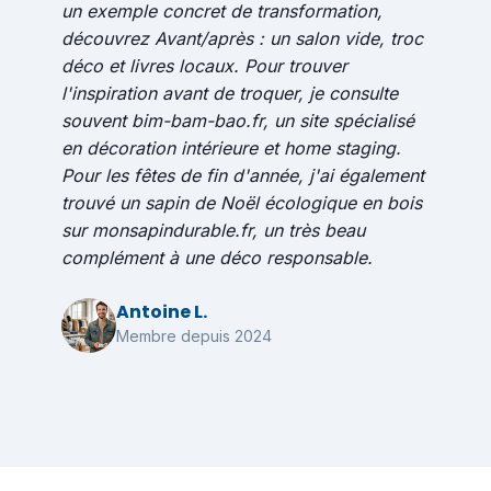
un exemple concret de transformation,
découvrez
Avant/après : un salon vide, troc
déco et livres locaux
. Pour trouver
l'inspiration avant de troquer, je consulte
souvent bim-bam-bao.fr, un site spécialisé
en décoration intérieure et home staging.
Pour les fêtes de fin d'année, j'ai également
trouvé un sapin de Noël écologique en bois
sur
monsapindurable.fr
, un très beau
complément à une déco responsable.
Antoine L.
Membre depuis 2024