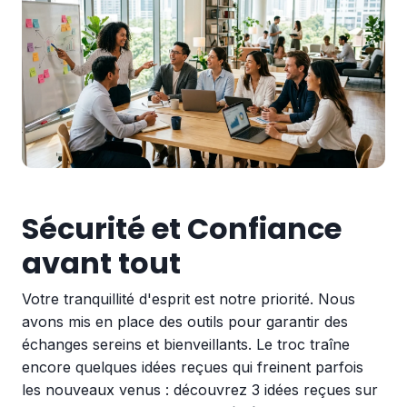
Sécurité et Confiance
avant tout
Votre tranquillité d'esprit est notre priorité. Nous
avons mis en place des outils pour garantir des
échanges sereins et bienveillants. Le troc traîne
encore quelques idées reçues qui freinent parfois
les nouveaux venus : découvrez
3 idées reçues sur