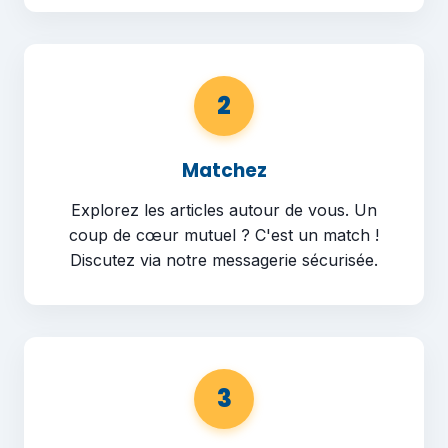
2
Matchez
Explorez les articles autour de vous. Un
coup de cœur mutuel ? C'est un match !
Discutez via notre messagerie sécurisée.
3