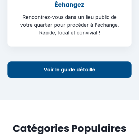
Échangez
Rencontrez-vous dans un lieu public de
votre quartier pour procéder à l'échange.
Rapide, local et convivial !
Voir le guide détaillé
Catégories Populaires