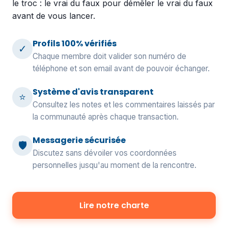
le troc : le vrai du faux
pour démêler le vrai du faux
avant de vous lancer.
Profils 100% vérifiés
✓
Chaque membre doit valider son numéro de
téléphone et son email avant de pouvoir échanger.
Système d'avis transparent
⭐
Consultez les notes et les commentaires laissés par
la communauté après chaque transaction.
Messagerie sécurisée
🛡️
Discutez sans dévoiler vos coordonnées
personnelles jusqu'au moment de la rencontre.
Lire notre charte