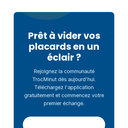
Prêt à vider vos
placards en un
éclair ?
Rejoignez la communauté
TrocMinut dès aujourd'hui.
Téléchargez l'application
gratuitement et commencez votre
premier échange.
App Store