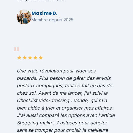
Maxime D.
Membre depuis 2025
★★★★★
Une vraie révolution pour vider ses
placards. Plus besoin de gérer des envois
postaux compliqués, tout se fait en bas de
chez soi. Avant de me lancer, j'ai suivi la
Checklist vide-dressing : vende
, qui m'a
bien aidée à trier et organiser mes affaires.
J'ai aussi comparé les options avec l'article
Shopping malin : 7 astuces pour acheter
sans se tromper
pour choisir la meilleure