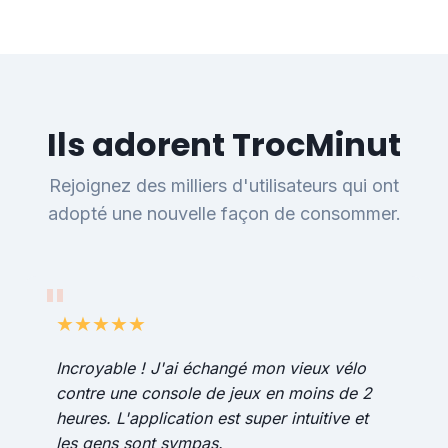
Ils adorent TrocMinut
Rejoignez des milliers d'utilisateurs qui ont
adopté une nouvelle façon de consommer.
★★★★★
Incroyable ! J'ai échangé mon vieux vélo
contre une console de jeux en moins de 2
heures. L'application est super intuitive et
les gens sont sympas.