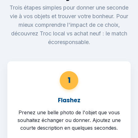
Trois étapes simples pour donner une seconde
vie à vos objets et trouver votre bonheur. Pour
mieux comprendre l'impact de ce choix,
découvrez
Troc local vs achat neuf : le match
écoresponsable
.
1
Flashez
Prenez une belle photo de l'objet que vous
souhaitez échanger ou donner. Ajoutez une
courte description en quelques secondes.