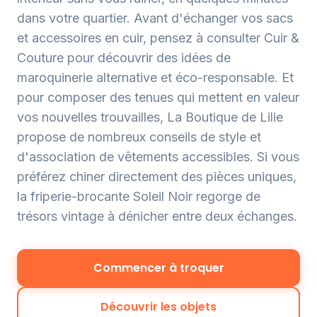
dans votre quartier. Avant d'échanger vos sacs
et accessoires en cuir, pensez à consulter
Cuir &
Couture
pour découvrir des idées de
maroquinerie alternative et éco-responsable. Et
pour composer des tenues qui mettent en valeur
vos nouvelles trouvailles,
La Boutique de Lilie
propose de nombreux conseils de style et
d'association de vêtements accessibles. Si vous
préférez chiner directement des pièces uniques,
la friperie-brocante
Soleil Noir
regorge de
trésors vintage à dénicher entre deux échanges.
Commencer à troquer
Découvrir les objets