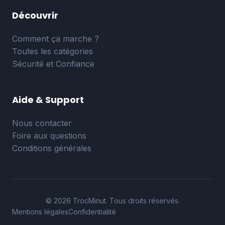
Découvrir
Comment ça marche ?
Toutes les catégories
Sécurité et Confiance
Aide & Support
Nous contacter
Foire aux questions
Conditions générales
© 2026 TrocMinut. Tous droits réservés.
Mentions légales
Confidentialité