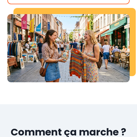
Comment ça marche ?